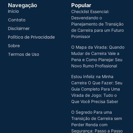
Navegação
Popular
Início
Checklist Essencial:
Desvendando o
Contato
Planejamento de Transição
Disclaimer
de Carreira para um Futuro
Promissor
Política de Privacidade
Sobre
O Mapa da Virada: Quando
Mudar de Carreira Vale a
Termos de Uso
Pena e Como Planejar Seu
Novo Rumo Profissional
Estou Infeliz na Minha
Carreira O Que Fazer: Seu
Guia Completo Para Uma
Virada de Jogo: Tudo o
Que Você Precisa Saber
O Segredo Para uma
Transição de Carreira sem
Perder Renda com
Segurança: Passo a Passo