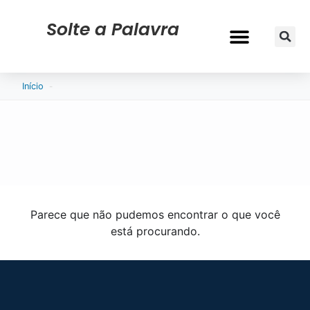
Solte a Palavra
-
Início
Parece que não pudemos encontrar o que você
está procurando.