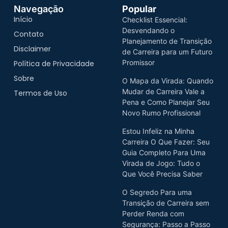
Navegação
Popular
Início
Checklist Essencial:
Desvendando o
Contato
Planejamento de Transição
Disclaimer
de Carreira para um Futuro
Promissor
Política de Privacidade
Sobre
O Mapa da Virada: Quando
Mudar de Carreira Vale a
Termos de Uso
Pena e Como Planejar Seu
Novo Rumo Profissional
Estou Infeliz na Minha
Carreira O Que Fazer: Seu
Guia Completo Para Uma
Virada de Jogo: Tudo o
Que Você Precisa Saber
O Segredo Para uma
Transição de Carreira sem
Perder Renda com
Segurança: Passo a Passo