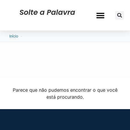
Solte a Palavra
-
Início
Parece que não pudemos encontrar o que você
está procurando.