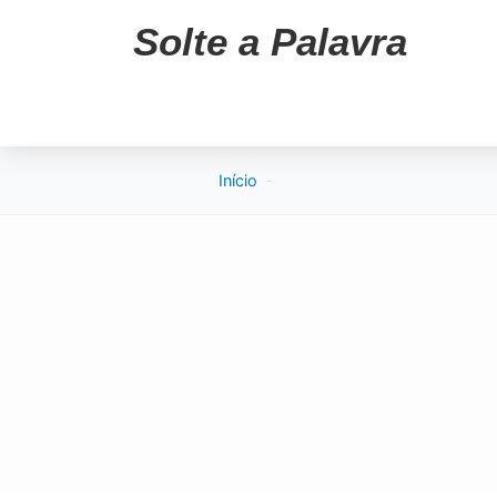
Solte a Palavra
Início
-