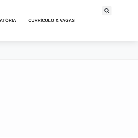
ATÓRIA
CURRÍCULO & VAGAS