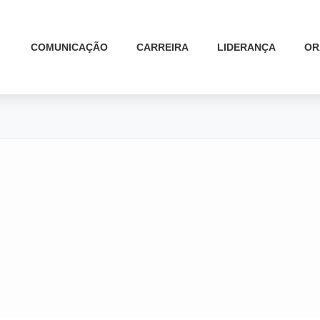
COMUNICAÇÃO
CARREIRA
LIDERANÇA
OR