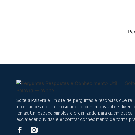
Pa
Solte a Palavra
é um site de perguntas e respostas que re
informações úteis, curiosidades e conteúdos sobre divers
temas. Um espaço simples e organizado para quem busca
esclarecer dúvidas e encontrar conhecimento de forma prá