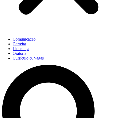
Comunicação
Carreira
Liderança
Oratória
Currículo & Vagas