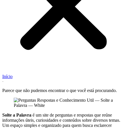
Início
-
Parece que não pudemos encontrar o que você está procurando.
Solte a Palavra
é um site de perguntas e respostas que reúne
informações úteis, curiosidades e conteúdos sobre diversos temas.
Um espaço simples e organizado para quem busca esclarecer