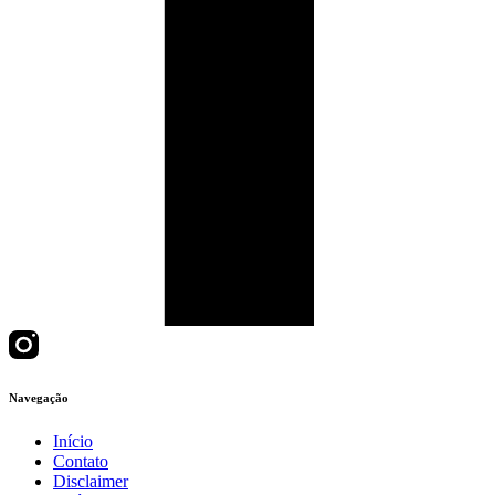
Navegação
Início
Contato
Disclaimer