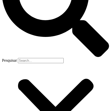
Pesquisar