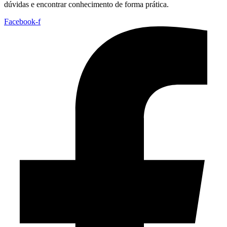
dúvidas e encontrar conhecimento de forma prática.
Facebook-f