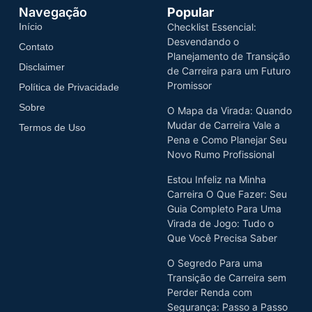
Navegação
Popular
Início
Checklist Essencial:
Desvendando o
Contato
Planejamento de Transição
Disclaimer
de Carreira para um Futuro
Promissor
Política de Privacidade
Sobre
O Mapa da Virada: Quando
Mudar de Carreira Vale a
Termos de Uso
Pena e Como Planejar Seu
Novo Rumo Profissional
Estou Infeliz na Minha
Carreira O Que Fazer: Seu
Guia Completo Para Uma
Virada de Jogo: Tudo o
Que Você Precisa Saber
O Segredo Para uma
Transição de Carreira sem
Perder Renda com
Segurança: Passo a Passo