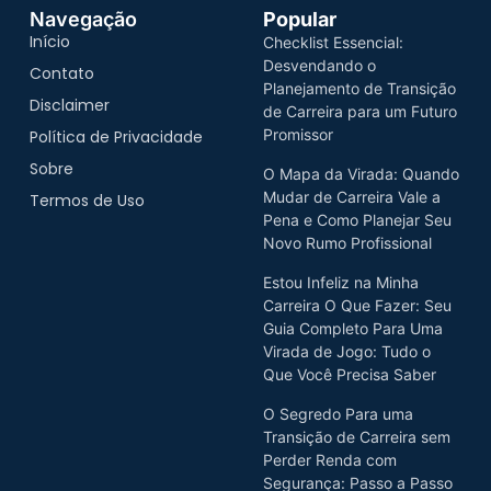
Navegação
Popular
Início
Checklist Essencial:
Desvendando o
Contato
Planejamento de Transição
Disclaimer
de Carreira para um Futuro
Promissor
Política de Privacidade
Sobre
O Mapa da Virada: Quando
Mudar de Carreira Vale a
Termos de Uso
Pena e Como Planejar Seu
Novo Rumo Profissional
Estou Infeliz na Minha
Carreira O Que Fazer: Seu
Guia Completo Para Uma
Virada de Jogo: Tudo o
Que Você Precisa Saber
O Segredo Para uma
Transição de Carreira sem
Perder Renda com
Segurança: Passo a Passo