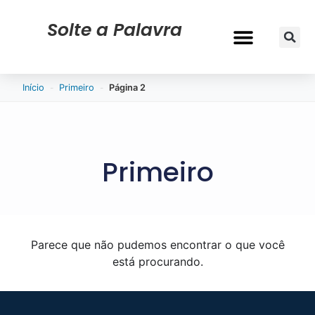
Solte a Palavra
-
-
Início
Primeiro
Página 2
Primeiro
Parece que não pudemos encontrar o que você
está procurando.