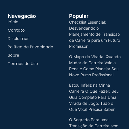
Navegação
Popular
Início
Checklist Essencial:
Desvendando o
Contato
Planejamento de Transição
Disclaimer
de Carreira para um Futuro
Promissor
Política de Privacidade
Sobre
O Mapa da Virada: Quando
Mudar de Carreira Vale a
Termos de Uso
Pena e Como Planejar Seu
Novo Rumo Profissional
Estou Infeliz na Minha
Carreira O Que Fazer: Seu
Guia Completo Para Uma
Virada de Jogo: Tudo o
Que Você Precisa Saber
O Segredo Para uma
Transição de Carreira sem