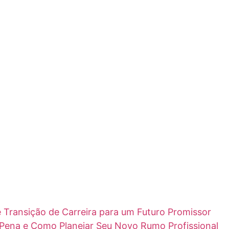
 Transição de Carreira para um Futuro Promissor
 Pena e Como Planejar Seu Novo Rumo Profissional