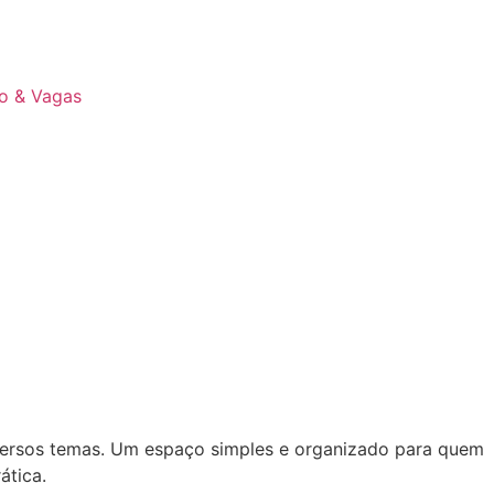
lo & Vagas
iversos temas. Um espaço simples e organizado para quem
ática.