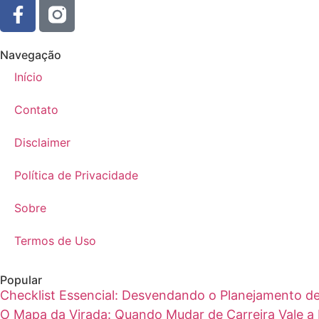
Navegação
Início
Contato
Disclaimer
Política de Privacidade
Sobre
Termos de Uso
Popular
Checklist Essencial: Desvendando o Planejamento de
O Mapa da Virada: Quando Mudar de Carreira Vale a