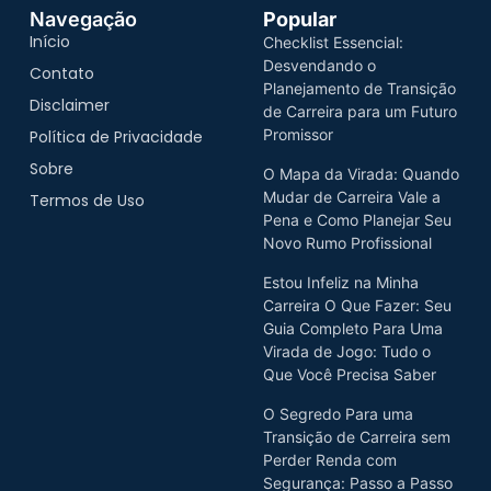
Navegação
Popular
Início
Checklist Essencial:
Desvendando o
Contato
Planejamento de Transição
Disclaimer
de Carreira para um Futuro
Promissor
Política de Privacidade
Sobre
O Mapa da Virada: Quando
Mudar de Carreira Vale a
Termos de Uso
Pena e Como Planejar Seu
Novo Rumo Profissional
Estou Infeliz na Minha
Carreira O Que Fazer: Seu
Guia Completo Para Uma
Virada de Jogo: Tudo o
Que Você Precisa Saber
O Segredo Para uma
Transição de Carreira sem
Perder Renda com
Segurança: Passo a Passo