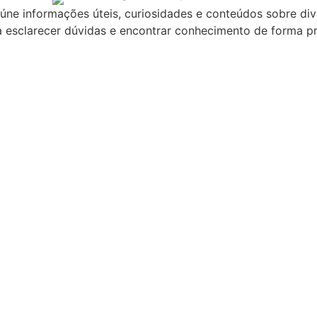
eúne informações úteis, curiosidades e conteúdos sobre d
 esclarecer dúvidas e encontrar conhecimento de forma pr