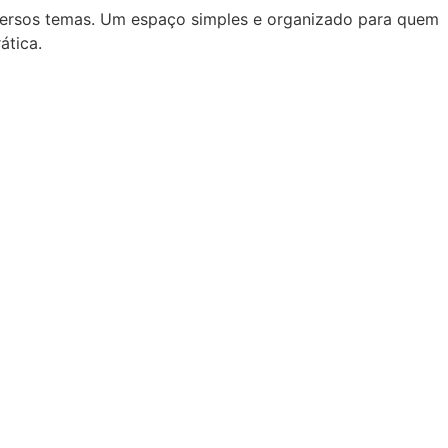
iversos temas. Um espaço simples e organizado para quem
ática.