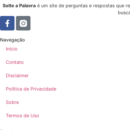
Solte a Palavra
é um site de perguntas e respostas que r
busca
Navegação
Início
Contato
Disclaimer
Política de Privacidade
Sobre
Termos de Uso