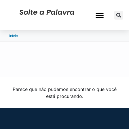
Solte a Palavra
-
Início
Parece que não pudemos encontrar o que você
está procurando.