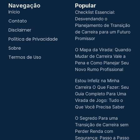
Navegação
Popular
Início
Checklist Essencial:
Desvendando o
Contato
Planejamento de Transição
Disclaimer
de Carreira para um Futuro
Promissor
Política de Privacidade
Sobre
O Mapa da Virada: Quando
Mudar de Carreira Vale a
Termos de Uso
Pena e Como Planejar Seu
Novo Rumo Profissional
Estou Infeliz na Minha
Carreira O Que Fazer: Seu
Guia Completo Para Uma
Virada de Jogo: Tudo o
Que Você Precisa Saber
O Segredo Para uma
Transição de Carreira sem
Perder Renda com
Segurança: Passo a Passo