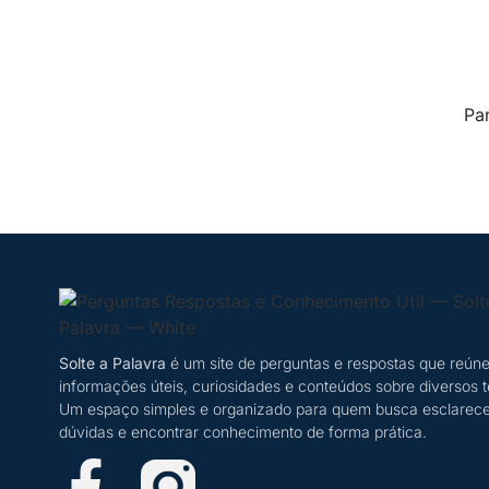
Pa
Solte a Palavra
é um site de perguntas e respostas que reún
informações úteis, curiosidades e conteúdos sobre diversos 
Um espaço simples e organizado para quem busca esclarece
dúvidas e encontrar conhecimento de forma prática.