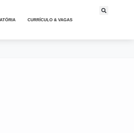
ATÓRIA
CURRÍCULO & VAGAS