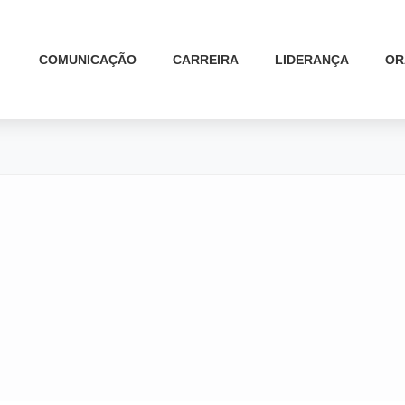
COMUNICAÇÃO
CARREIRA
LIDERANÇA
OR