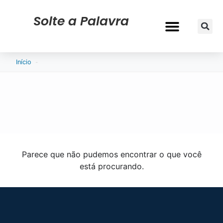
Solte a Palavra
-
Início
Parece que não pudemos encontrar o que você
está procurando.