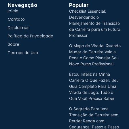
Navegação
Popular
Início
Checklist Essencial:
Desvendando o
Contato
Planejamento de Transição
Disclaimer
de Carreira para um Futuro
Promissor
Política de Privacidade
Sobre
O Mapa da Virada: Quando
Mudar de Carreira Vale a
Termos de Uso
Pena e Como Planejar Seu
Novo Rumo Profissional
Estou Infeliz na Minha
Carreira O Que Fazer: Seu
Guia Completo Para Uma
Virada de Jogo: Tudo o
Que Você Precisa Saber
O Segredo Para uma
Transição de Carreira sem
Perder Renda com
Segurança: Passo a Passo