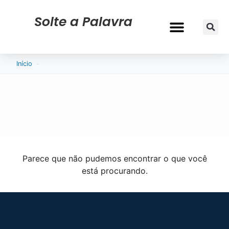
Solte a Palavra
-
Início
Parece que não pudemos encontrar o que você
está procurando.