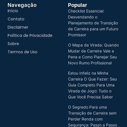
Navegação
Popular
Início
Checklist Essencial:
Desvendando o
Contato
Planejamento de Transição
Disclaimer
de Carreira para um Futuro
Promissor
Política de Privacidade
Sobre
O Mapa da Virada: Quando
Mudar de Carreira Vale a
Termos de Uso
Pena e Como Planejar Seu
Novo Rumo Profissional
Estou Infeliz na Minha
Carreira O Que Fazer: Seu
Guia Completo Para Uma
Virada de Jogo: Tudo o
Que Você Precisa Saber
O Segredo Para uma
Transição de Carreira sem
Perder Renda com
Segurança: Passo a Passo