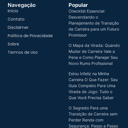
Navegação
Popular
Início
Checklist Essencial:
Desvendando o
Contato
Planejamento de Transição
Disclaimer
de Carreira para um Futuro
Promissor
Política de Privacidade
Sobre
O Mapa da Virada: Quando
Mudar de Carreira Vale a
Termos de Uso
Pena e Como Planejar Seu
Novo Rumo Profissional
Estou Infeliz na Minha
Carreira O Que Fazer: Seu
Guia Completo Para Uma
Virada de Jogo: Tudo o
Que Você Precisa Saber
O Segredo Para uma
Transição de Carreira sem
Perder Renda com
Segurança: Passo a Passo