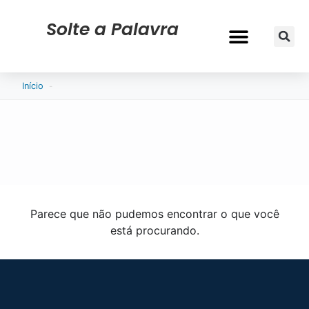
Solte a Palavra
-
Início
Parece que não pudemos encontrar o que você
está procurando.