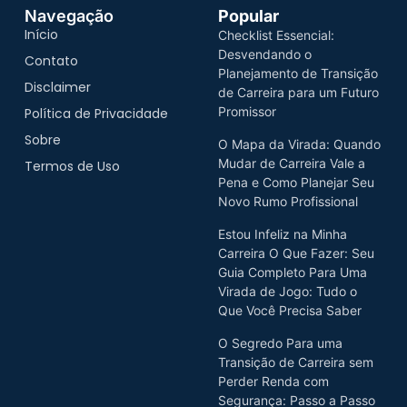
Navegação
Popular
Início
Checklist Essencial:
Desvendando o
Contato
Planejamento de Transição
Disclaimer
de Carreira para um Futuro
Promissor
Política de Privacidade
Sobre
O Mapa da Virada: Quando
Mudar de Carreira Vale a
Termos de Uso
Pena e Como Planejar Seu
Novo Rumo Profissional
Estou Infeliz na Minha
Carreira O Que Fazer: Seu
Guia Completo Para Uma
Virada de Jogo: Tudo o
Que Você Precisa Saber
O Segredo Para uma
Transição de Carreira sem
Perder Renda com
Segurança: Passo a Passo