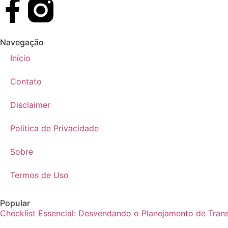
Navegação
Início
Contato
Disclaimer
Política de Privacidade
Sobre
Termos de Uso
Popular
Checklist Essencial: Desvendando o Planejamento de Trans