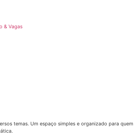
lo & Vagas
iversos temas. Um espaço simples e organizado para quem
ática.