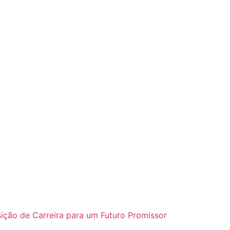
ição de Carreira para um Futuro Promissor