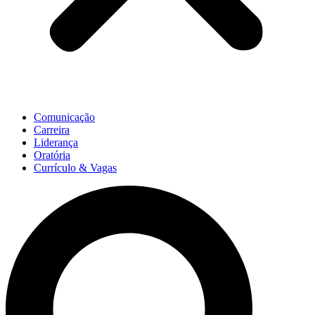
Comunicação
Carreira
Liderança
Oratória
Currículo & Vagas