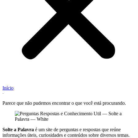
Início
-
Parece que não pudemos encontrar o que você está procurando.
Solte a Palavra
é um site de perguntas e respostas que reúne
informações úteis, curiosidades e conteúdos sobre diversos temas.