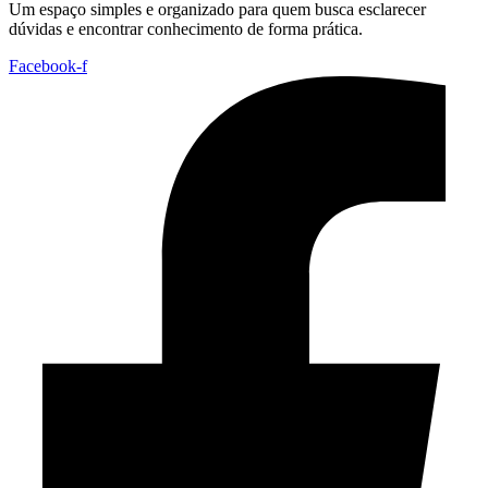
Um espaço simples e organizado para quem busca esclarecer
dúvidas e encontrar conhecimento de forma prática.
Facebook-f