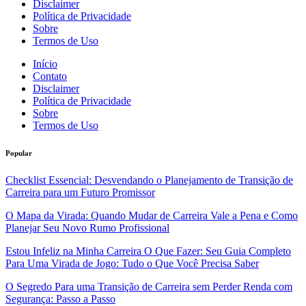
Disclaimer
Política de Privacidade
Sobre
Termos de Uso
Início
Contato
Disclaimer
Política de Privacidade
Sobre
Termos de Uso
Popular
Checklist Essencial: Desvendando o Planejamento de Transição de
Carreira para um Futuro Promissor
O Mapa da Virada: Quando Mudar de Carreira Vale a Pena e Como
Planejar Seu Novo Rumo Profissional
Estou Infeliz na Minha Carreira O Que Fazer: Seu Guia Completo
Para Uma Virada de Jogo: Tudo o Que Você Precisa Saber
O Segredo Para uma Transição de Carreira sem Perder Renda com
Segurança: Passo a Passo