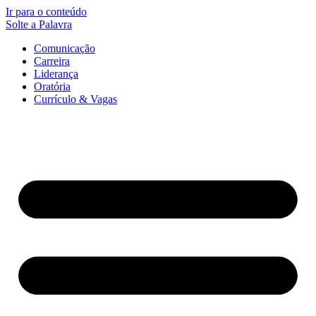
Ir para o conteúdo
Solte a Palavra
Comunicação
Carreira
Liderança
Oratória
Currículo & Vagas