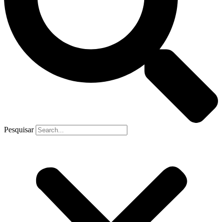
Pesquisar