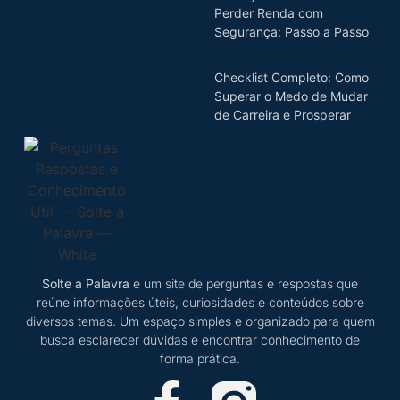
Perder Renda com
Segurança: Passo a Passo
Checklist Completo: Como
Superar o Medo de Mudar
de Carreira e Prosperar
Solte a Palavra
é um site de perguntas e respostas que
reúne informações úteis, curiosidades e conteúdos sobre
diversos temas. Um espaço simples e organizado para quem
busca esclarecer dúvidas e encontrar conhecimento de
forma prática.