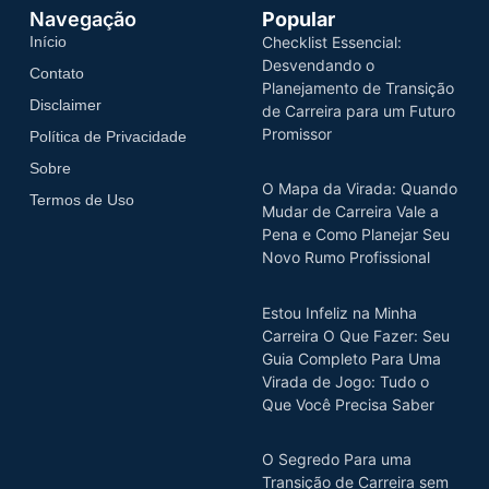
Navegação
Popular
Início
Checklist Essencial:
Desvendando o
Contato
Planejamento de Transição
Disclaimer
de Carreira para um Futuro
Promissor
Política de Privacidade
Sobre
O Mapa da Virada: Quando
Termos de Uso
Mudar de Carreira Vale a
Pena e Como Planejar Seu
Novo Rumo Profissional
Estou Infeliz na Minha
Carreira O Que Fazer: Seu
Guia Completo Para Uma
Virada de Jogo: Tudo o
Que Você Precisa Saber
O Segredo Para uma
Transição de Carreira sem