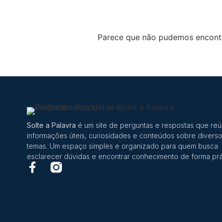
Parece que não pudemos encontr
Solte a Palavra
é um site de perguntas e respostas que re
informações úteis, curiosidades e conteúdos sobre divers
temas. Um espaço simples e organizado para quem busca
esclarecer dúvidas e encontrar conhecimento de forma prá