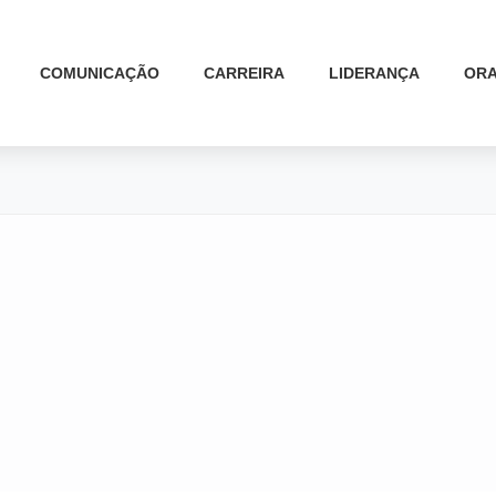
COMUNICAÇÃO
CARREIRA
LIDERANÇA
ORA