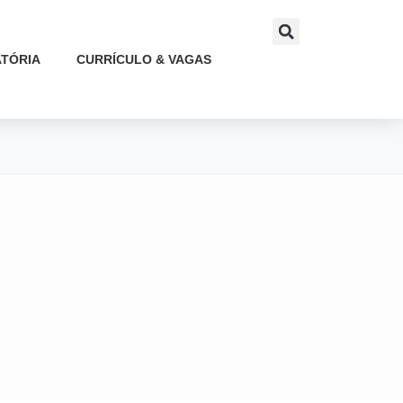
TÓRIA
CURRÍCULO & VAGAS