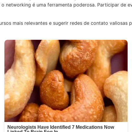
o networking é uma ferramenta poderosa. Participar de ev
ursos mais relevantes e sugerir redes de contato valiosas pa