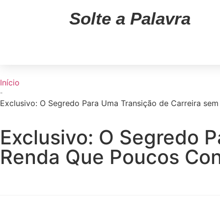
Solte a Palavra
Início
-
Exclusivo: O Segredo Para Uma Transição de Carreira s
Exclusivo: O Segredo P
Renda Que Poucos Co