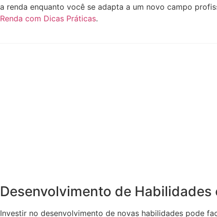
a renda enquanto você se adapta a um novo campo profiss
Renda com Dicas Práticas
.
Desenvolvimento de Habilidades
Investir no desenvolvimento de novas habilidades pode fac