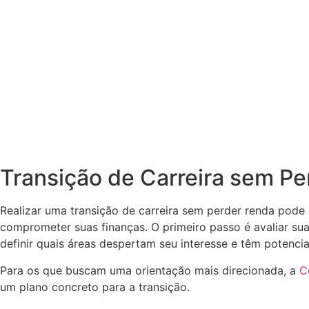
Transição de Carreira sem P
Realizar uma transição de carreira sem perder renda pode
comprometer suas finanças. O primeiro passo é avaliar su
definir quais áreas despertam seu interesse e têm potencia
Para os que buscam uma orientação mais direcionada, a
C
um plano concreto para a transição.