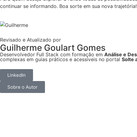
continuar se informando. Boa sorte em sua nova trajetória!
Revisado e Atualizado por
Guilherme Goulart Gomes
Desenvolvedor Full Stack com formação em
Análise e De
complexas em guias práticos e acessíveis no portal
Solte 
LinkedIn
Sobre o Autor