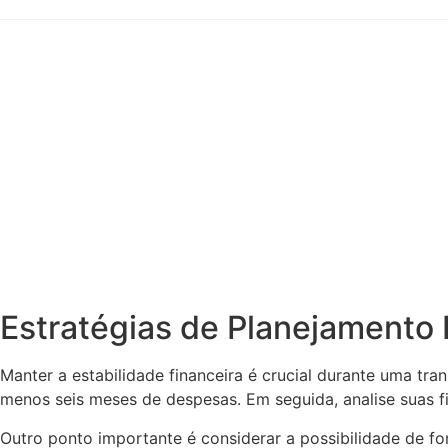
Estratégias de Planejamento 
Manter a estabilidade financeira é crucial durante uma tr
menos seis meses de despesas. Em seguida, analise suas f
Outro ponto importante é considerar a possibilidade de f