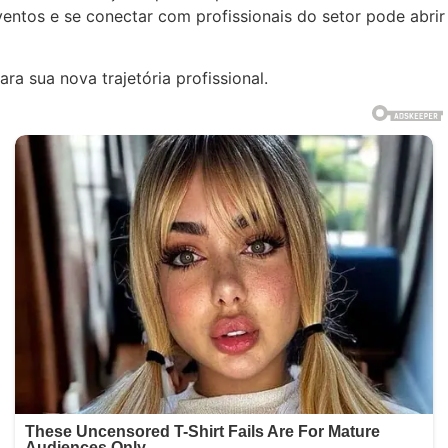
entos e se conectar com profissionais do setor pode abrir
ra sua nova trajetória profissional.