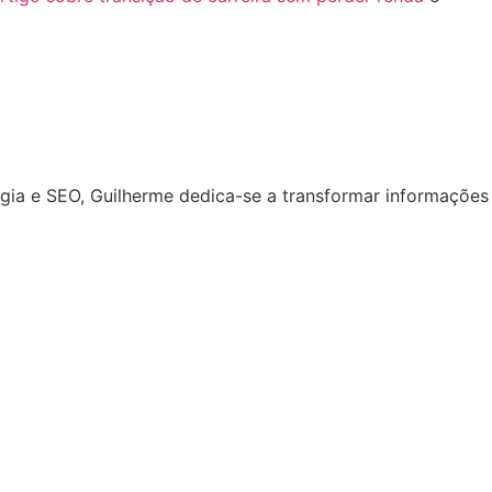
ogia e SEO, Guilherme dedica-se a transformar informações