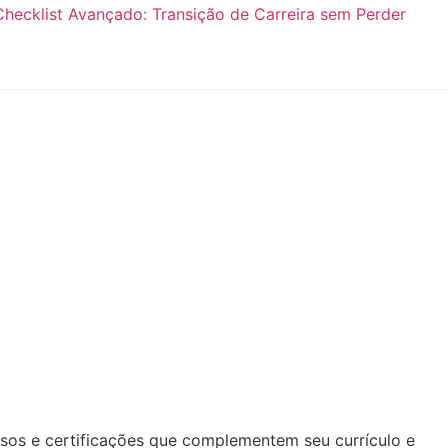
Checklist Avançado: Transição de Carreira sem Perder
ursos e certificações que complementem seu currículo e