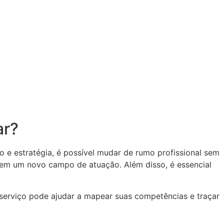
ar?
 e estratégia, é possível mudar de rumo profissional sem
s em um novo campo de atuação. Além disso, é essencial
 serviço pode ajudar a mapear suas competências e traçar