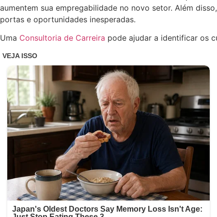
aumentem sua empregabilidade no novo setor. Além disso, 
portas e oportunidades inesperadas.
Uma
Consultoria de Carreira
pode ajudar a identificar os c