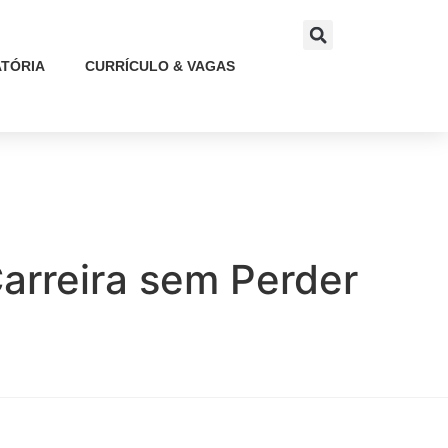
TÓRIA
CURRÍCULO & VAGAS
arreira sem Perder