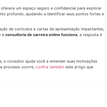
 oferece um espaço seguro e confidencial para explorar
nto profundo, ajudando a identificar seus pontos fortes e
ração de currículos e cartas de apresentação impactantes,
e a
consultoria de carreira online funciona
, a resposta é
os, o consultor ajuda você a entender suas motivações
sse processo ocorre,
confira também
este artigo que