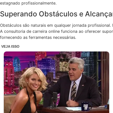
estagnado profissionalmente.
Superando Obstáculos e Alcanç
Obstáculos são naturais em qualquer jornada profissiona
A consultoria de carreira online funciona ao oferecer supo
fornecendo as ferramentas necessárias.