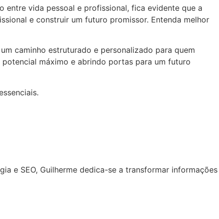
 entre vida pessoal e profissional, fica evidente que a
ssional e construir um futuro promissor. Entenda melhor
e um caminho estruturado e personalizado para quem
eu potencial máximo e abrindo portas para um futuro
essenciais.
ogia e SEO, Guilherme dedica-se a transformar informações