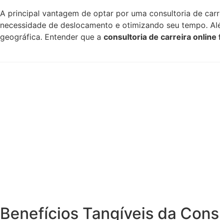
A principal vantagem de optar por uma consultoria de carre
necessidade de deslocamento e otimizando seu tempo. Alé
geográfica. Entender que a
consultoria de carreira online
Benefícios Tangíveis da Consu