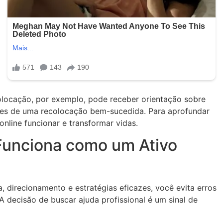
olocação, por exemplo, pode receber orientação sobre
nces de uma recolocação bem-sucedida. Para aprofundar
online funcionar e transformar vidas.
 Funciona como um Ativo
 direcionamento e estratégias eficazes, você evita erros
decisão de buscar ajuda profissional é um sinal de