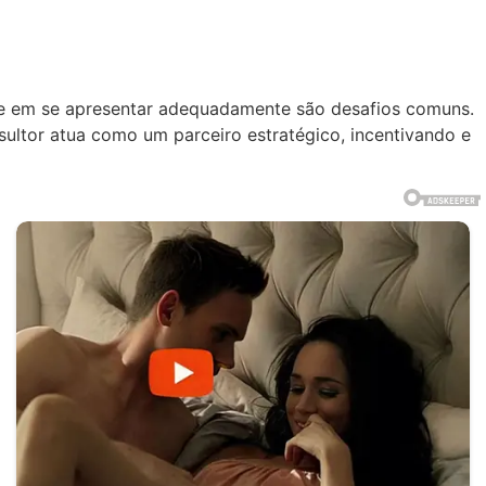
ade em se apresentar adequadamente são desafios comuns.
nsultor atua como um parceiro estratégico, incentivando e