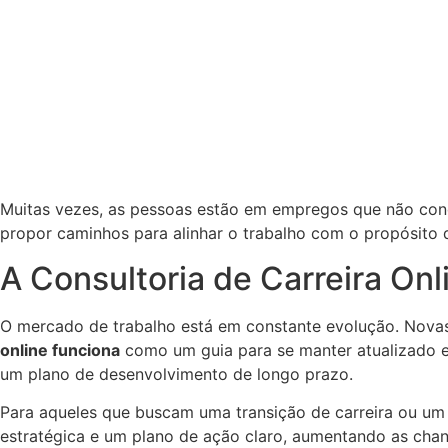
Muitas vezes, as pessoas estão em empregos que não condi
propor caminhos para alinhar o trabalho com o propósito de
A Consultoria de Carreira O
O mercado de trabalho está em constante evolução. Nova
online funciona
como um guia para se manter atualizado e 
um plano de desenvolvimento de longo prazo.
Para aqueles que buscam uma transição de carreira ou um a
estratégica e um plano de ação claro, aumentando as ch