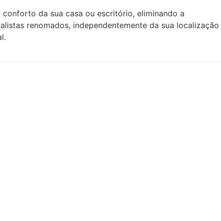
 conforto da sua casa ou escritório, eliminando a
alistas renomados, independentemente da sua localização
l.