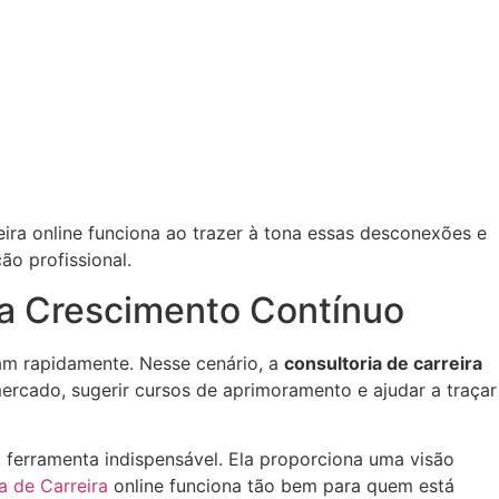
ira online funciona ao trazer à tona essas desconexões e
ão profissional.
ca Crescimento Contínuo
am rapidamente. Nesse cenário, a
consultoria de carreira
ercado, sugerir cursos de aprimoramento e ajudar a traçar
a ferramenta indispensável. Ela proporciona uma visão
a de Carreira
online funciona tão bem para quem está