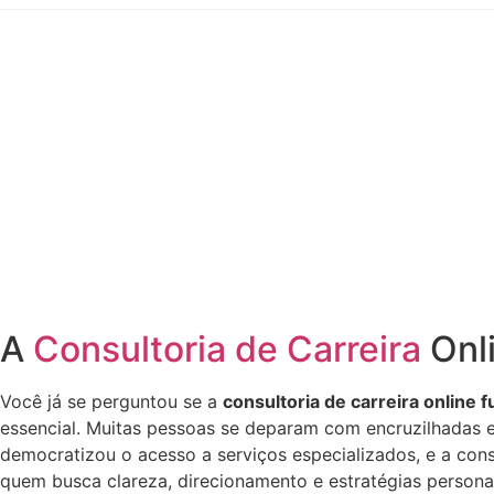
A
Consultoria de Carreira
Onl
Você já se perguntou se a
consultoria de carreira online 
essencial. Muitas pessoas se deparam com encruzilhadas em 
democratizou o acesso a serviços especializados, e a cons
quem busca clareza, direcionamento e estratégias personal