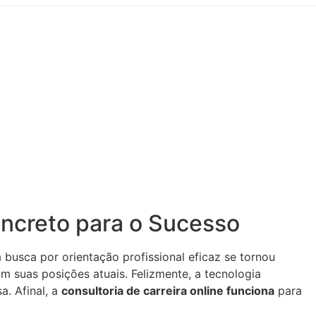
ncreto para o Sucesso
busca por orientação profissional eficaz se tornou
m suas posições atuais. Felizmente, a tecnologia
a. Afinal, a
consultoria de carreira online funciona
para