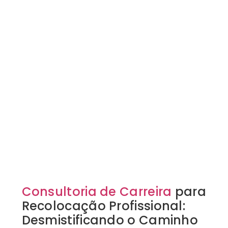
Consultoria de Carreira
para
Recolocação Profissional:
Desmistificando o Caminho