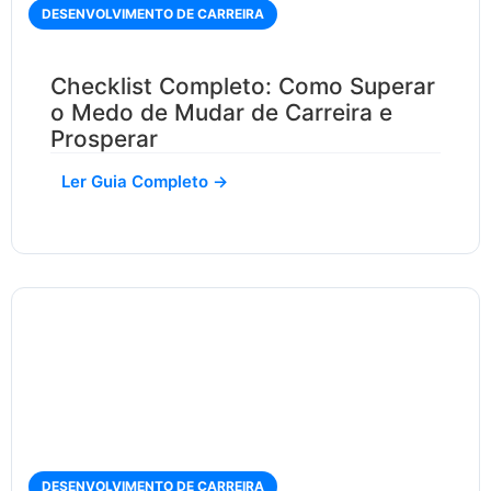
DESENVOLVIMENTO DE CARREIRA
Checklist Completo: Como Superar
o Medo de Mudar de Carreira e
Prosperar
Ler Guia Completo →
DESENVOLVIMENTO DE CARREIRA