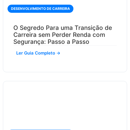
DESENVOLVIMENTO DE CARREIRA
O Segredo Para uma Transição de
Carreira sem Perder Renda com
Segurança: Passo a Passo
Ler Guia Completo →