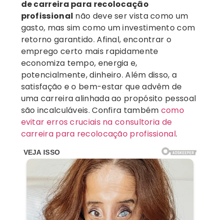
de carreira para recolocação
profissional
não deve ser vista como um
gasto, mas sim como um investimento com
retorno garantido. Afinal, encontrar o
emprego certo mais rapidamente
economiza tempo, energia e,
potencialmente, dinheiro. Além disso, a
satisfação e o bem-estar que advêm de
uma carreira alinhada ao propósito pessoal
são incalculáveis. Confira também
como
evitar erros cruciais na consultoria de
carreira para recolocação profissional
.