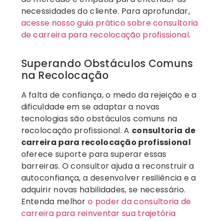
necessidades do cliente. Para aprofundar,
acesse nosso guia prático sobre consultoria
de carreira para recolocação profissional
.
Superando Obstáculos Comuns
na Recolocação
A falta de confiança, o medo da rejeição e a
dificuldade em se adaptar a novas
tecnologias são obstáculos comuns na
recolocação profissional. A
consultoria de
carreira para recolocação profissional
oferece suporte para superar essas
barreiras. O consultor ajuda a reconstruir a
autoconfiança, a desenvolver resiliência e a
adquirir novas habilidades, se necessário.
Entenda melhor
o poder da consultoria de
carreira para reinventar sua trajetória