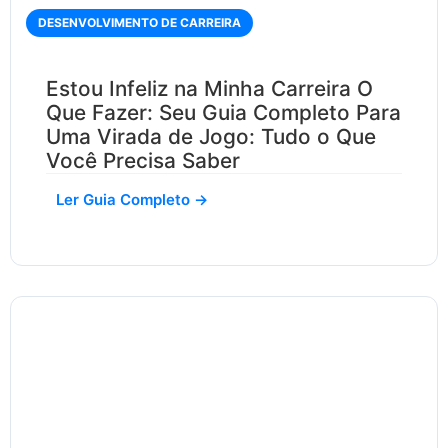
DESENVOLVIMENTO DE CARREIRA
Estou Infeliz na Minha Carreira O
Que Fazer: Seu Guia Completo Para
Uma Virada de Jogo: Tudo o Que
Você Precisa Saber
Ler Guia Completo →