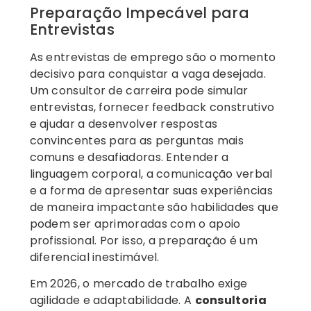
Preparação Impecável para
Entrevistas
As entrevistas de emprego são o momento
decisivo para conquistar a vaga desejada.
Um consultor de carreira pode simular
entrevistas, fornecer feedback construtivo
e ajudar a desenvolver respostas
convincentes para as perguntas mais
comuns e desafiadoras. Entender a
linguagem corporal, a comunicação verbal
e a forma de apresentar suas experiências
de maneira impactante são habilidades que
podem ser aprimoradas com o apoio
profissional. Por isso, a preparação é um
diferencial inestimável.
Em 2026, o mercado de trabalho exige
agilidade e adaptabilidade. A
consultoria