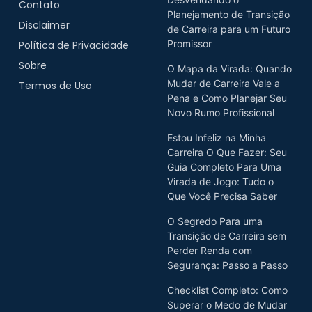
Contato
Planejamento de Transição
Disclaimer
de Carreira para um Futuro
Promissor
Política de Privacidade
Sobre
O Mapa da Virada: Quando
Mudar de Carreira Vale a
Termos de Uso
Pena e Como Planejar Seu
Novo Rumo Profissional
Estou Infeliz na Minha
Carreira O Que Fazer: Seu
Guia Completo Para Uma
Virada de Jogo: Tudo o
Que Você Precisa Saber
O Segredo Para uma
Transição de Carreira sem
Perder Renda com
Segurança: Passo a Passo
Checklist Completo: Como
Superar o Medo de Mudar