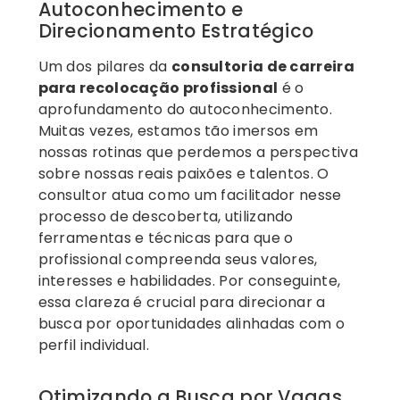
Autoconhecimento e
Direcionamento Estratégico
Um dos pilares da
consultoria de carreira
para recolocação profissional
é o
aprofundamento do autoconhecimento.
Muitas vezes, estamos tão imersos em
nossas rotinas que perdemos a perspectiva
sobre nossas reais paixões e talentos. O
consultor atua como um facilitador nesse
processo de descoberta, utilizando
ferramentas e técnicas para que o
profissional compreenda seus valores,
interesses e habilidades. Por conseguinte,
essa clareza é crucial para direcionar a
busca por oportunidades alinhadas com o
perfil individual.
Otimizando a Busca por Vagas