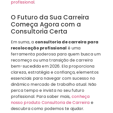
profissional
.
O Futuro da Sua Carreira
Começa Agora com a
Consultoria Certa
Em suma, a
consultoria de carreira para
recolocação profissional
é uma
ferramenta poderosa para quem busca um
recomeço ou uma transição de carreira
bem-sucedida em 2026. Ela proporciona
clareza, estratégia e confiança, elementos
essenciais para navegar com sucesso no
dinâmico mercado de trabalho atual. Não
perca tempo e invista no seu futuro
profissional. Para saber mais,
conheça
nosso produto Consultoria de Carreira
e
descubra como podemos te ajudar.