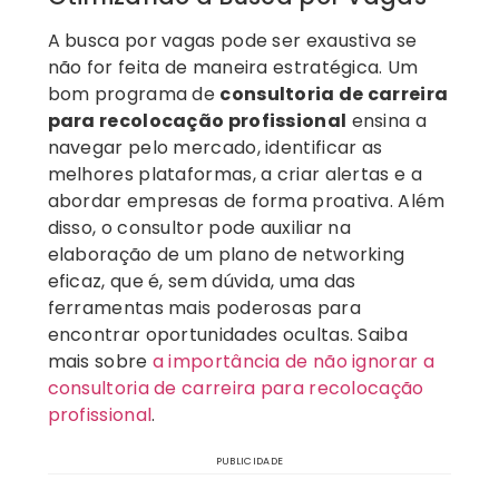
A busca por vagas pode ser exaustiva se
não for feita de maneira estratégica. Um
bom programa de
consultoria de carreira
para recolocação profissional
ensina a
navegar pelo mercado, identificar as
melhores plataformas, a criar alertas e a
abordar empresas de forma proativa. Além
disso, o consultor pode auxiliar na
elaboração de um plano de networking
eficaz, que é, sem dúvida, uma das
ferramentas mais poderosas para
encontrar oportunidades ocultas. Saiba
mais sobre
a importância de não ignorar a
consultoria de carreira para recolocação
profissional
.
PUBLICIDADE