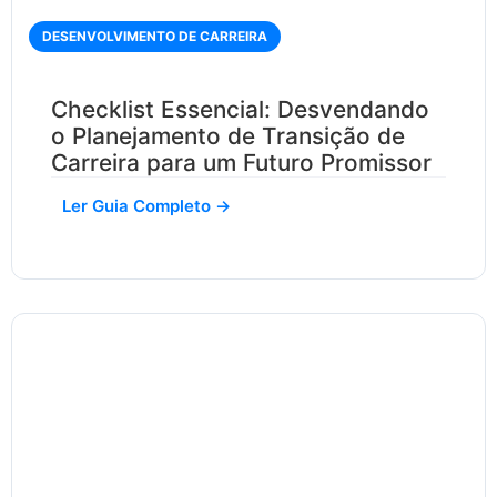
DESENVOLVIMENTO DE CARREIRA
Checklist Essencial: Desvendando
o Planejamento de Transição de
Carreira para um Futuro Promissor
Ler Guia Completo →