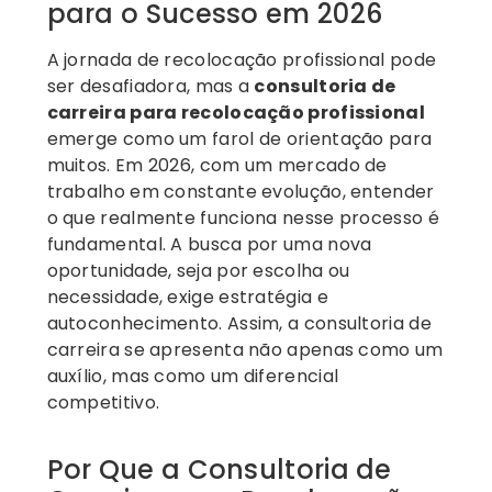
para o Sucesso em 2026
A jornada de recolocação profissional pode
ser desafiadora, mas a
consultoria de
carreira para recolocação profissional
emerge como um farol de orientação para
muitos. Em 2026, com um mercado de
trabalho em constante evolução, entender
o que realmente funciona nesse processo é
fundamental. A busca por uma nova
oportunidade, seja por escolha ou
necessidade, exige estratégia e
autoconhecimento. Assim, a consultoria de
carreira se apresenta não apenas como um
auxílio, mas como um diferencial
competitivo.
Por Que a Consultoria de