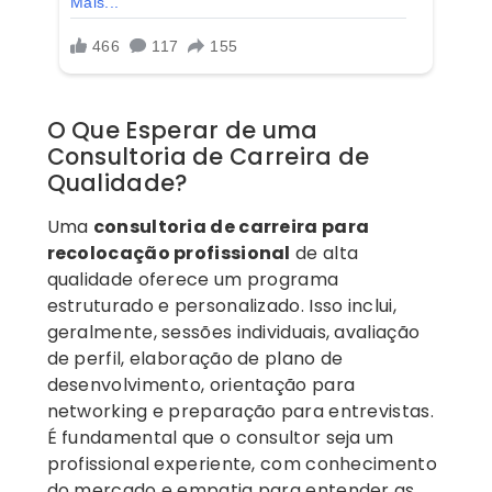
O Que Esperar de uma
Consultoria de Carreira de
Qualidade?
Uma
consultoria de carreira para
recolocação profissional
de alta
qualidade oferece um programa
estruturado e personalizado. Isso inclui,
geralmente, sessões individuais, avaliação
de perfil, elaboração de plano de
desenvolvimento, orientação para
networking e preparação para entrevistas.
É fundamental que o consultor seja um
profissional experiente, com conhecimento
do mercado e empatia para entender as