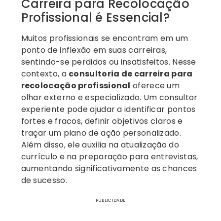
Carreira para Recolocação
Profissional é Essencial?
Muitos profissionais se encontram em um
ponto de inflexão em suas carreiras,
sentindo-se perdidos ou insatisfeitos. Nesse
contexto, a
consultoria de carreira para
recolocação profissional
oferece um
olhar externo e especializado. Um consultor
experiente pode ajudar a identificar pontos
fortes e fracos, definir objetivos claros e
traçar um plano de ação personalizado.
Além disso, ele auxilia na atualização do
currículo e na preparação para entrevistas,
aumentando significativamente as chances
de sucesso.
PUBLICIDADE