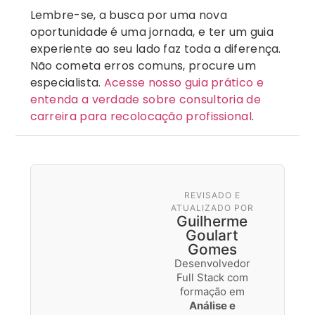
Lembre-se, a busca por uma nova
oportunidade é uma jornada, e ter um guia
experiente ao seu lado faz toda a diferença.
Não cometa erros comuns, procure um
especialista.
Acesse nosso guia prático e
entenda a verdade sobre consultoria de
carreira para recolocação profissional
.
REVISADO E
ATUALIZADO POR
Guilherme
Goulart
Gomes
Desenvolvedor
Full Stack com
formação em
Análise e