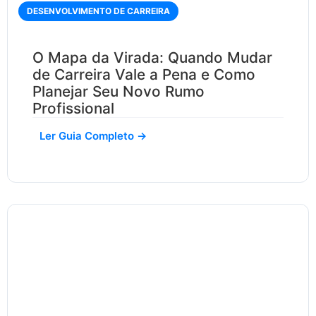
DESENVOLVIMENTO DE CARREIRA
O Mapa da Virada: Quando Mudar
de Carreira Vale a Pena e Como
Planejar Seu Novo Rumo
Profissional
Ler Guia Completo →